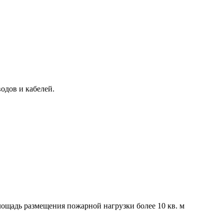
одов и кабелей.
лощадь размещения пожарной нагрузки более 10 кв. м